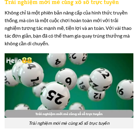
Trải nghiệm mới mẻ cùng xổ số trực tuyến
Không chỉ là một phiên bản nâng cấp của hình thức truyền
thống, mà còn là một cuộc chơi hoàn toàn mới với trải
nghiệm tương tác mạnh mẽ, tiện lợi và an toàn. Với vài thao
tác đơn giản, bạn đã có thể tham gia quay trúng thưởng mà
không cần di chuyển.
Trải nghiệm mới mẻ cùng xổ số trực tuyến