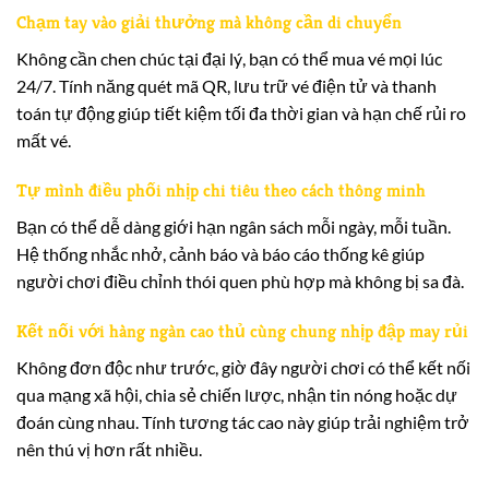
Chạm tay vào giải thưởng mà không cần di chuyển
Không cần chen chúc tại đại lý, bạn có thể mua vé mọi lúc
24/7. Tính năng quét mã QR, lưu trữ vé điện tử và thanh
toán tự động giúp tiết kiệm tối đa thời gian và hạn chế rủi ro
mất vé.
Tự mình điều phối nhịp chi tiêu theo cách thông minh
Bạn có thể dễ dàng giới hạn ngân sách mỗi ngày, mỗi tuần.
Hệ thống nhắc nhở, cảnh báo và báo cáo thống kê giúp
người chơi điều chỉnh thói quen phù hợp mà không bị sa đà.
Kết nối với hàng ngàn cao thủ cùng chung nhịp đập may rủi
Không đơn độc như trước, giờ đây người chơi có thể kết nối
qua mạng xã hội, chia sẻ chiến lược, nhận tin nóng hoặc dự
đoán cùng nhau. Tính tương tác cao này giúp trải nghiệm trở
nên thú vị hơn rất nhiều.