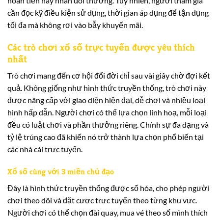
hoàn tiền hay nhân đôi thưởng. Tuy nhiên, người tham gia
cần đọc kỹ điều kiện sử dụng, thời gian áp dụng để tận dụng
tối đa mà không rơi vào bẫy khuyến mãi.
Các trò chơi xổ số trực tuyến được yêu thích
nhất
Trò chơi mang đến cơ hội đổi đời chỉ sau vài giây chờ đợi kết
quả. Không giống như hình thức truyền thống, trò chơi này
được nâng cấp với giao diện hiện đại, dễ chơi và nhiều loại
hình hấp dẫn. Người chơi có thể lựa chọn linh hoạ, mỗi loại
đều có luật chơi và phần thưởng riêng. Chính sự đa dạng và
tỷ lệ trúng cao đã khiến nó trở thành lựa chọn phổ biến tại
các nhà cái trực tuyến.
Xổ số cùng với 3 miền chủ đạo
Đây là hình thức truyền thống được số hóa, cho phép người
chơi theo dõi và đặt cược trực tuyến theo từng khu vực.
Người chơi có thể chọn đài quay, mua vé theo số mình thích