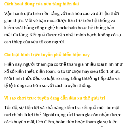
Cách hoạt động của nền tảng hiện đại
Vận hành dựa trên nền tảng với mã hóa cao và dữ liệu thời
gian thực. Mỗi vé bạn mua được lưu trữ trên hệ thống và
kiểm soát bằng công nghệ blockchain hoặc hệ thống bảo
mật đa tầng. Kết quả được cập nhật minh bạch, không có sự
can thiệp của yếu tố con người.
Các loại hình trực tuyến phổ biến hiện nay
Hiện nay, người tham gia có thể tham gia nhiều loại hình như
xổ số kiến thiết, điện toán, lô tô tự chọn hay siêu tốc 1 phút.
Mỗi hình thức đều có luật rõ ràng, bảng thưởng hấp dẫn và
tỷ lệ trúng cao hơn so với cách truyền thống.
Vì sao chơi trực tuyến đang dẫn đầu xu thế giải trí
Tốc độ, sự tiện lợi và khả năng kiểm tra kết quả mọi lúc mọi
nơi chính là lợi thế. Ngoài ra, người tham gia còn nhận được
các khuyến mãi, tích điểm, hoàn tiền hoặc tham gia sự kiện