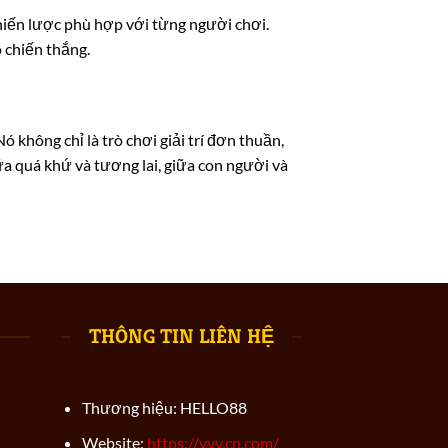
 chiến lược phù hợp với từng người chơi.
 chiến thắng.
 không chỉ là trò chơi giải trí đơn thuần,
ữa quá khứ và tương lai, giữa con người và
THÔNG TIN LIÊN HỆ
Thương hiệu: HELLO88
Website:
https://vvv.cn.com/