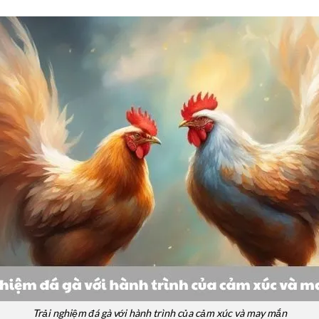
Trải nghiệm đá gà với hành trình của cảm xúc và may mắn