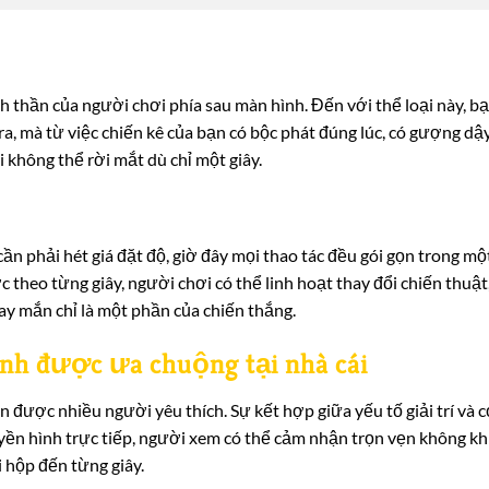
inh thần của người chơi phía sau màn hình. Đến với thể loại này, 
 ra, mà từ việc chiến kê của bạn có bộc phát đúng lúc, có gượng 
không thể rời mắt dù chỉ một giây.
ần phải hét giá đặt độ, giờ đây mọi thao tác đều gói gọn trong mộ
c theo từng giây, người chơi có thể linh hoạt thay đổi chiến thuậ
ay mắn chỉ là một phần của chiến thắng.
tính được ưa chuộng tại nhà cái
 được nhiều người yêu thích. Sự kết hợp giữa yếu tố giải trí và c
ền hình trực tiếp, người xem có thể cảm nhận trọn vẹn không khí 
 hộp đến từng giây.