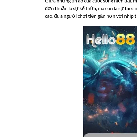
Giữa những ồn ào của cuộc sống hiện đại, m
đơn thuần là sự kế thừa, mà còn là sự tái s
cao, đưa người chơi tiến gần hơn với nhịp 