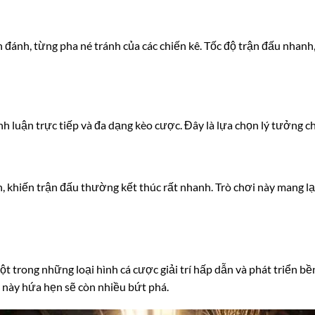
n đánh, từng pha né tránh của các chiến kê. Tốc độ trận đấu nhanh
nh luận trực tiếp và đa dạng kèo cược. Đây là lựa chọn lý tưởng 
, khiến trận đấu thường kết thúc rất nhanh. Trò chơi này mang lạ
t trong những loại hình cá cược giải trí hấp dẫn và phát triển b
i này hứa hẹn sẽ còn nhiều bứt phá.