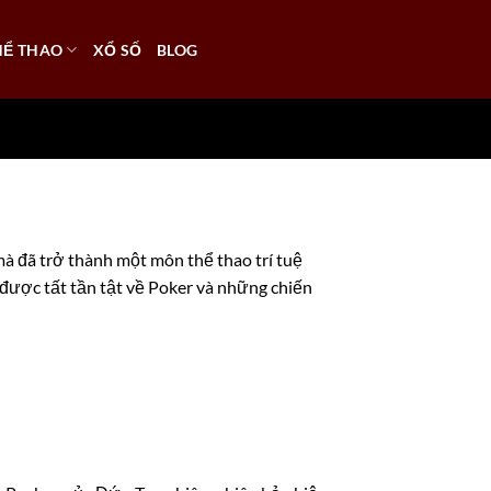
HỂ THAO
XỔ SỐ
BLOG
 mà đã trở thành một môn thể thao trí tuệ
 được tất tần tật về Poker và những chiến