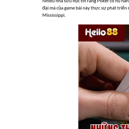
Nhiều nhà sửu học tin rằng Poker có họ hàn
đại mà của game bài này thực sự phát triể
Mississippi.