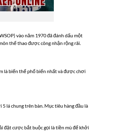
ker (WSOP) vào năm 1970 đã đánh dấu một
 môn thể thao được công nhận rộng rãi.
em là biến thể phổ biến nhất và được chơi
i 5 lá chung trên bàn. Mục tiêu hàng đầu là
hải đặt cược bắt buộc gọi là tiền mù để khởi