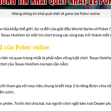
Những thông tin khái quát nhất về game bài Poker online
lan tỏa khắp thế giới. Sự ra đời của giải đấu World Series of Po
 Texas Hold’em từ một trò chơi trong các sòng bạc trở thành một
 Z của Poker online
 tiên và quan trọng nhất là phải nắm vững luật chơi. Texas Hold’
ật chơi của Texas Hold’em mà bạn cần nắm:
m
ời tham gia với mục tiêu chung là kết hợp 2 lá riêng được chia vớ
iền cược.
ân phiên. Trước khi chia bài, hai người chơi ngồi bên trái Dealer p