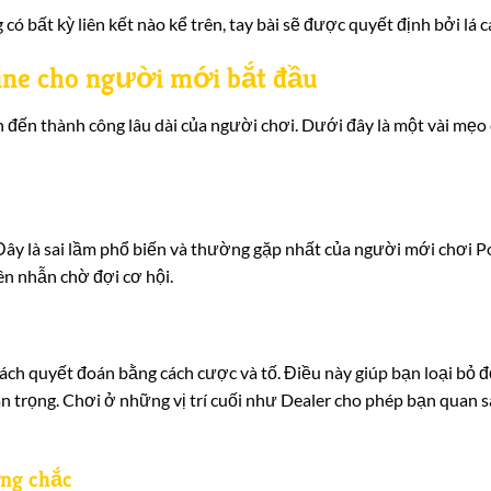
ó bất kỳ liên kết nào kể trên, tay bài sẽ được quyết định bởi lá c
line cho người mới bắt đầu
h đến thành công lâu dài của người chơi. Dưới đây là một vài mẹo 
ây là sai lầm phổ biến và thường gặp nhất của người mới chơi Po
ên nhẫn chờ đợi cơ hội.
ách quyết đoán bằng cách cược và tố. Điều này giúp bạn loại bỏ đ
uan trọng. Chơi ở những vị trí cuối như Dealer cho phép bạn quan 
ng chắc