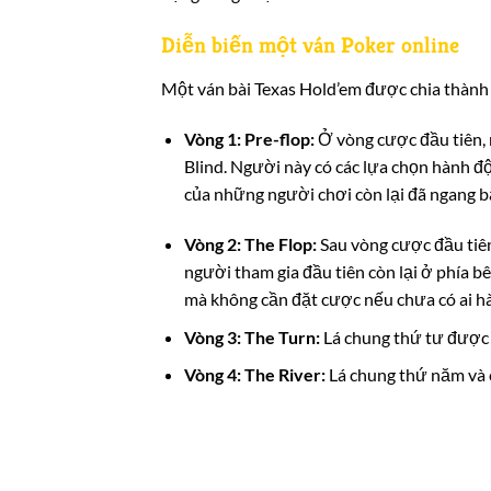
Diễn biến một ván Poker online
Một ván bài Texas Hold’em được chia thành
Vòng 1: Pre-flop:
Ở vòng cược đầu tiên, m
Blind. Người này có các lựa chọn hành đ
của những người chơi còn lại đã ngang 
Vòng 2: The Flop:
Sau vòng cược đầu tiên
người tham gia đầu tiên còn lại ở phía b
mà không cần đặt cược nếu chưa có ai h
Vòng 3: The Turn:
Lá chung thứ tư được 
Vòng 4: The River:
Lá chung thứ năm và c