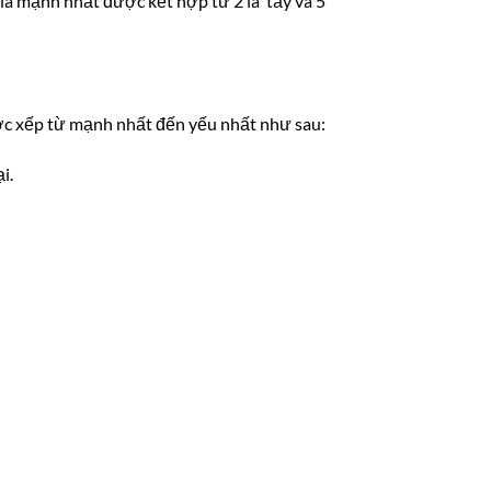
5 lá mạnh nhất được kết hợp từ 2 lá tẩy và 5
c xếp từ mạnh nhất đến yếu nhất như sau:
i.