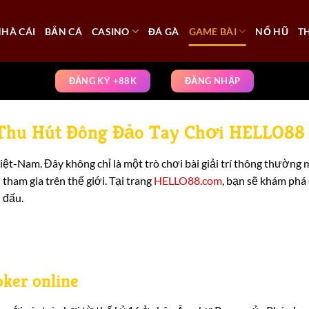
NHÀ CÁI
BẮN CÁ
CASINO
ĐÁ GÀ
GAME BÀI
NỔ HŨ
T
ĐĂNG KÝ +88K
ĐĂNG NHẬP
 Thu Hút Đông Đảo Tay Chơi HELLO88
Việt-Nam. Đây không chỉ là một trò chơi bài giải trí thông thường
tham gia trên thế giới. Tại trang
HELLO88.com
, bạn sẽ khám phá
 đấu.
ker online