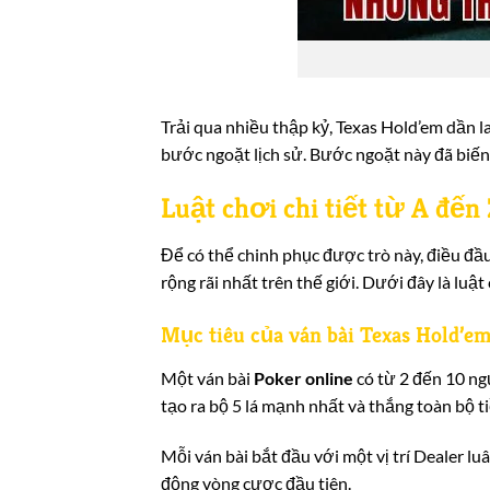
Trải qua nhiều thập kỷ, Texas Hold’em dần 
bước ngoặt lịch sử. Bước ngoặt này đã biến
Luật chơi chi tiết từ A đến
Để có thể chinh phục được trò này, điều đầu
rộng rãi nhất trên thế giới. Dưới đây là lu
Mục tiêu của ván bài Texas Hold’e
Một ván bài
Poker online
có từ 2 đến 10 ngư
tạo ra bộ 5 lá mạnh nhất và thắng toàn bộ t
Mỗi ván bài bắt đầu với một vị trí Dealer lu
động vòng cược đầu tiên.