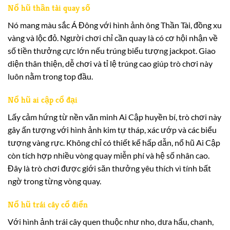
Nổ hũ thần tài quay số
Nó mang màu sắc Á Đông với hình ảnh ông Thần Tài, đồng xu
vàng và lộc đỏ. Người chơi chỉ cần quay là có cơ hội nhận về
số tiền thưởng cực lớn nếu trúng biểu tượng jackpot. Giao
diện thân thiện, dễ chơi và tỉ lệ trúng cao giúp trò chơi này
luôn nằm trong top đầu.
Nổ hũ ai cập cổ đại
Lấy cảm hứng từ nền văn minh Ai Cập huyền bí, trò chơi này
gây ấn tượng với hình ảnh kim tự tháp, xác ướp và các biểu
tượng vàng rực. Không chỉ có thiết kế hấp dẫn, nổ hũ Ai Cập
còn tích hợp nhiều vòng quay miễn phí và hệ số nhân cao.
Đây là trò chơi được giới săn thưởng yêu thích vì tính bất
ngờ trong từng vòng quay.
Nổ hũ trái cây cổ điển
Với hình ảnh trái cây quen thuộc như nho, dưa hấu, chanh,