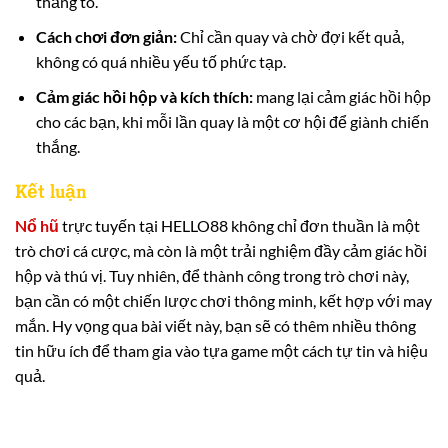
thắng to.
Cách chơi đơn giản:
Chỉ cần quay và chờ đợi kết quả,
không có quá nhiều yếu tố phức tạp.
Cảm giác hồi hộp và kích thích:
mang lại cảm giác hồi hộp
cho các bạn, khi mỗi lần quay là một cơ hội để giành chiến
thắng.
Kết luận
Nổ hũ
t
rực tuyến tại HELLO88 không chỉ đơn thuần là một
trò chơi cá cược, mà còn là một trải nghiệm đầy cảm giác hồi
hộp và thú vị. Tuy nhiên, để thành công trong trò chơi này,
bạn cần có một chiến lược chơi thông minh, kết hợp với may
mắn. Hy vọng qua bài viết này, bạn sẽ có thêm nhiều thông
tin hữu ích để tham gia vào tựa game một cách tự tin và hiệu
quả.