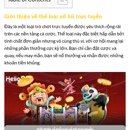
Giới thiệu về thể loại nổ hũ trực tuyến
Đây là một loại trò chơi trực tuyến được yêu thích rộng rãi
trên các nền tảng cá cược. Thể loại này đặc biệt hấp dẫn bởi
tính chất đơn giản nhưng vô cùng thú vị, với cơ hội mang lại
những phần thưởng cực kỳ lớn. Bạn chỉ cần đặt cược và
quay, nếu may mắn, bạn sẽ nổ thưởng và nhận được những
khoản tiền khủng.