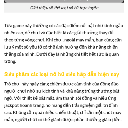
Giới thiệu về thể loại nổ hũ trực tuyến
Tựa game này thường có các đặc điểm nổi bật như tính ngẫu
nhiên cao, dễ chơi và đặc biệt là các giải thưởng thay đổi
theo từng vòng chơi. Khi chơi, ngoài may mắn, bạn cũng cần
lưu ý một số yếu tố có thể ảnh hưởng đến khả năng chiến
thắng của mình. Dưới đây là những chi tiết hết sức là quan
trọng.
Siêu phẩm các loại nổ hũ siêu hấp dẫn hiện nay
Trò chơi này ngày càng chiếm được cảm tình của đông đảo
người chơi nhờ sự kịch tính và khả năng trúng thưởng bất
ngờ. Với thiết kế bắt mắt, âm thanh sôi động và hiệu ứng
jackpot hoành tráng, nó mang đến trải nghiệm giải trí đỉnh
cao. Không cần quá nhiều chiến thuật, chỉ cần một chút may
mắn, người chơi có thể giành được phần thưởng giá trị lớn.