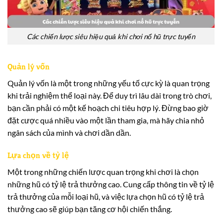
Các chiến lược siêu hiệu quả khi chơi nổ hũ trực tuyến
Quản lý vốn
Quản lý vốn là một trong những yếu tố cực kỳ là quan trọng
khi trải nghiệm thể loại này. Để duy trì lâu dài trong trò chơi,
bạn cần phải có một kế hoạch chi tiêu hợp lý. Đừng bao giờ
đặt cược quá nhiều vào một lần tham gia, mà hãy chia nhỏ
ngân sách của mình và chơi dần dần.
Lựa chọn về tỷ lệ
Một trong những chiến lược quan trọng khi chơi là chọn
những hũ có tỷ lệ trả thưởng cao. Cung cấp thông tin về tỷ lệ
trả thưởng của mỗi loại hũ, và việc lựa chọn hũ có tỷ lệ trả
thưởng cao sẽ giúp bạn tăng cơ hội chiến thắng.